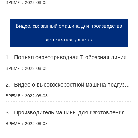
ВРЕМЯ：2022-08-08
Видео, связанный смашина для производства
детских подгузников
1、Полная сервоприводная Т-образная линия по производству детских подгузников видео
ВРЕМЯ：2022-08-08
2、Видео о высокоскоростной машина подгузников для взрослых
ВРЕМЯ：2022-08-08
3、Производитель машины для изготовления подгузников в Китае
ВРЕМЯ：2022-08-08