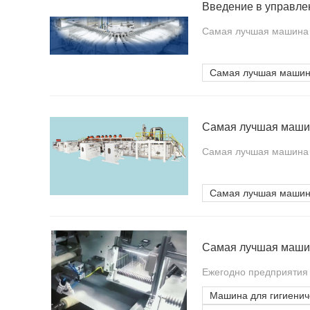
Самая лучшая машина д
Самая лучшая машина
Самая лучшая машина д
Самая лучшая машина
Ежегодно предприятия
Машина для гигиенич