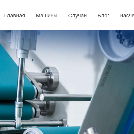
Главная
Машины
Случаи
Блог
насче