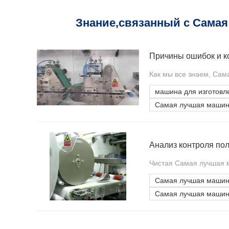
Знание,связанный с Самая
Как мы все знаем, Сам
машина для изготовл
Самая лучшая машина
Чистая Самая лучшая м
Самая лучшая машина
Самая лучшая машина