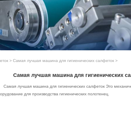
еток
>
Самая лучшая машина для гигиенических салфеток
>
Самая лучшая машина для гигиенических с
Самая лучшая машина для гигиенических салфеток Это механич
орудование для производства гигиенических полотенец.