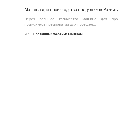
Через большое количество машина для прои
подгузников предприятий для посещен...
ИЗ：Поставщик пеленки машины