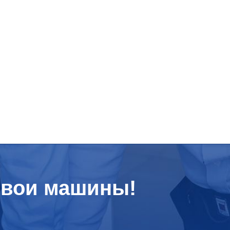
свои машины!