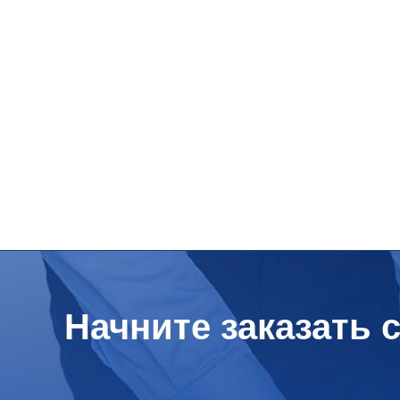
Начните заказать 