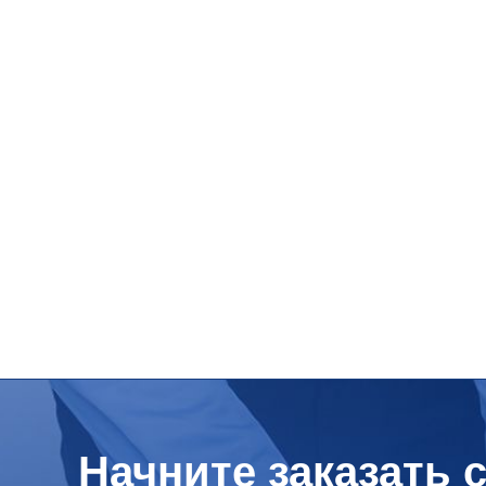
Начните заказать 