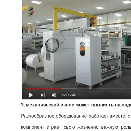
3. механический износ может повлиять на н
Разнообразное оборудование работает вместе, 
компонент играет свою жизненно важную роль.