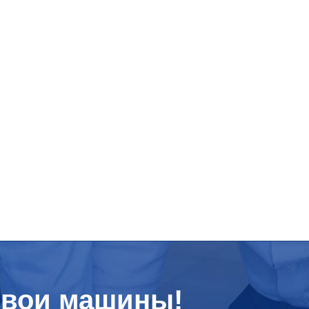
свои машины!