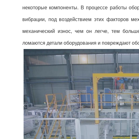
некоторые компоненты. В процессе работы обор
вибрации, под воздействием этих факторов мех
механический износ, чем он легче, тем больш
ломаются детали оборудования и повреждают об