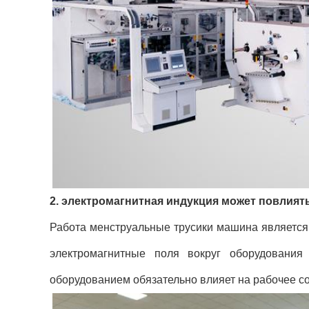
2. электромагнитная индукция может повлия
Работа менструальные трусики машина является 
электромагнитные поля вокруг оборудования
оборудованием обязательно влияет на рабочее с