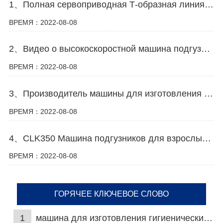
1、Полная сервоприводная Т-образная линия по производству детских подгузников видео
ВРЕМЯ：2022-08-08
2、Видео о высокоскоростной машина подгузников для взрослых
ВРЕМЯ：2022-08-08
3、Производитель машины для изготовления подгузников в Китае
ВРЕМЯ：2022-08-08
4、CLK350 Машина подгузников для взрослых с & Видео с машиной для менструальных трусов
ВРЕМЯ：2022-08-08
ГОРЯЧЕЕ КЛЮЧЕВОЕ СЛОВО
1
машина для изготовления гигиенических салфеток