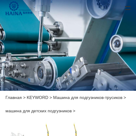
Главная
>
KEYWORD
>
Машина для подгузников-трусиков
>
машина для детских подгузников
>