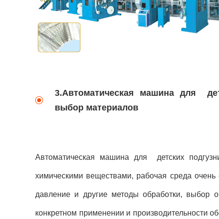
3.Автоматическая машина для де
выбор материалов
Автоматическая машина для детских подгузни
химическими веществами, рабочая среда очень 
давление и другие методы обработки, выбор 
конкретном применении и производительности об