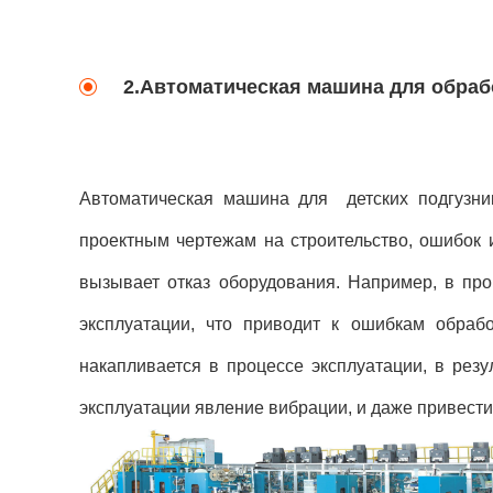
2.Автоматическая машина для обрабо
Автоматическая машина для детских подгузник
проектным чертежам на строительство, ошибок 
вызывает отказ оборудования. Например, в про
эксплуатации, что приводит к ошибкам обраб
накапливается в процессе эксплуатации, в рез
эксплуатации явление вибрации, и даже привести