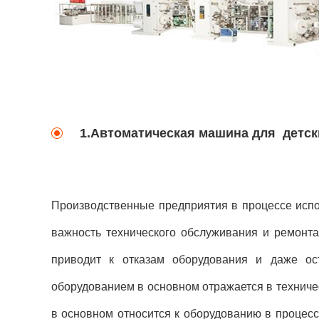
1.Автоматическая машина для детск
Производственные предприятия в процессе испо
важность технического обслуживания и ремонта
приводит к отказам оборудования и даже ос
оборудованием в основном отражается в техниче
в основном относится к оборудованию в процесс