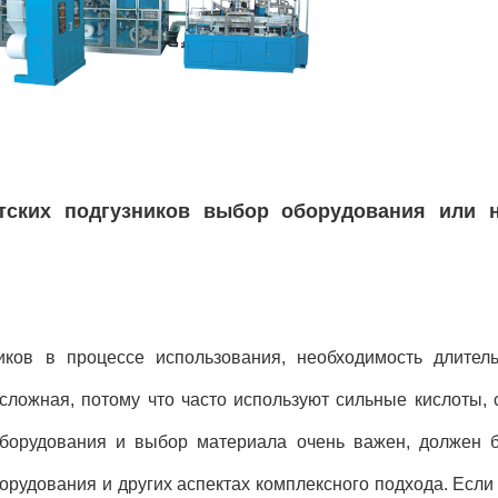
тских подгузников выбор оборудования или 
ков в процессе использования, необходимость длитель
сложная, потому что часто используют сильные кислоты, 
оборудования и выбор материала очень важен, должен 
орудования и других аспектах комплексного подхода. Если