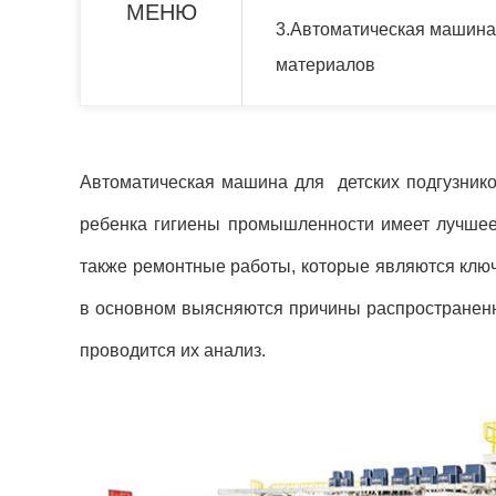
МЕНЮ
3.Автоматическая машина
материалов
Автоматическая машина для детских подгузнико
ребенка гигиены промышленности имеет лучшее
также ремонтные работы, которые являются ключ
в основном выясняются причины распространенн
проводится их анализ.