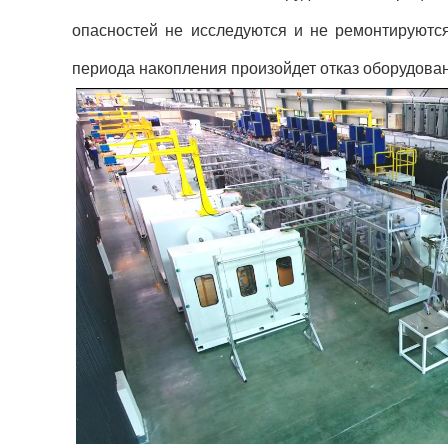
опасностей не исследуются и не ремонтируются
периода накопления произойдет отказ оборудова