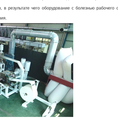
, в результате чего оборудование с болезнью рабочего с
ния.