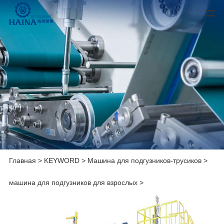
Главная
>
KEYWORD
>
Машина для подгузников-трусиков
>
машина для подгузников для взрослых
>