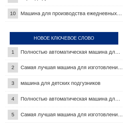
10
Машина для производства ежедневных прокладок
НОВОЕ КЛЮЧЕВОЕ СЛОВО
1
Полностью автоматическая машина для подгузников для взрослых
2
Самая лучшая машина для изготовления подгузников
3
машина для детских подгузников
4
Полностью автоматическая машина для подгузников для взрослых
5
Самая лучшая машина для изготовления подгузников