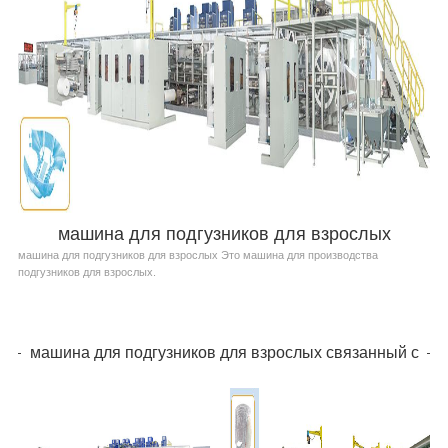
машина для подгузников для взрослых
машина для подгузников для взрослых Это машина для производства
подгузников для взрослых.
машина для подгузников для взрослых связанный с