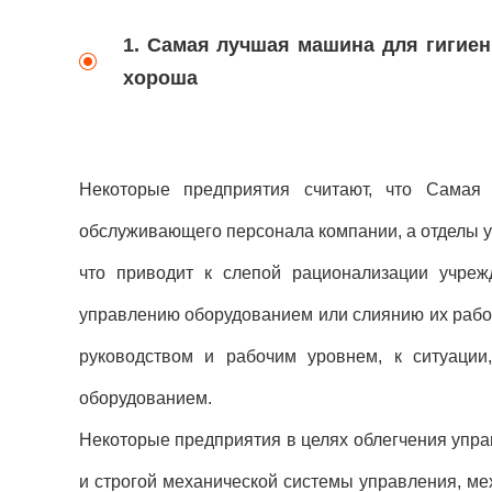
1. Самая лучшая машина для гигиен
хороша
Некоторые предприятия считают, что Самая
обслуживающего персонала компании, а отделы 
что приводит к слепой рационализации учре
управлению оборудованием или слиянию их рабоч
руководством и рабочим уровнем, к ситуации
оборудованием.
Некоторые предприятия в целях облегчения упра
и строгой механической системы управления, ме