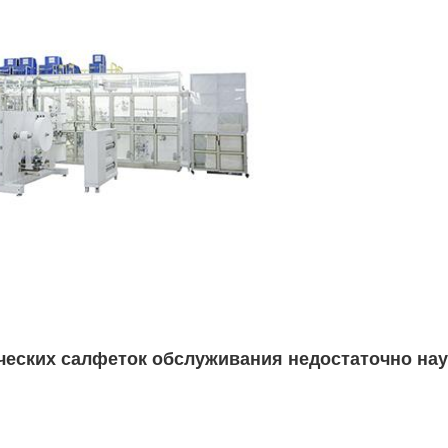
ческих салфеток обслуживания недостаточно на