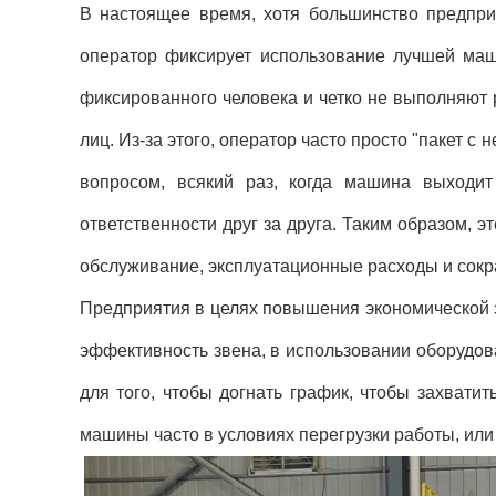
В настоящее время, хотя большинство предпри
оператор фиксирует использование лучшей маш
фиксированного человека и четко не выполняют
лиц. Из-за этого, оператор часто просто "пакет 
вопросом, всякий раз, когда машина выходи
ответственности друг за друга. Таким образом, э
обслуживание, эксплуатационные расходы и сокр
Предприятия в целях повышения экономической 
эффективность звена, в использовании оборудов
для того, чтобы догнать график, чтобы захватит
машины часто в условиях перегрузки работы, или 