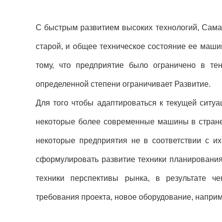
С быстрым развитием высоких технологий, Сама
старой, и общее техническое состояние ее маши
тому, что предприятие было ограничено в тен
определенной степени ограничивает Развитие.
Для того чтобы адаптироваться к текущей ситу
некоторые более современные машины в стране 
некоторые предприятия не в соответствии с и
сформулировать развитие техники планирования
техники перспективы рынка, в результате ч
требования проекта, новое оборудование, наприме