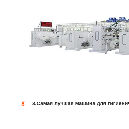
3.Самая лучшая машина для гигиени