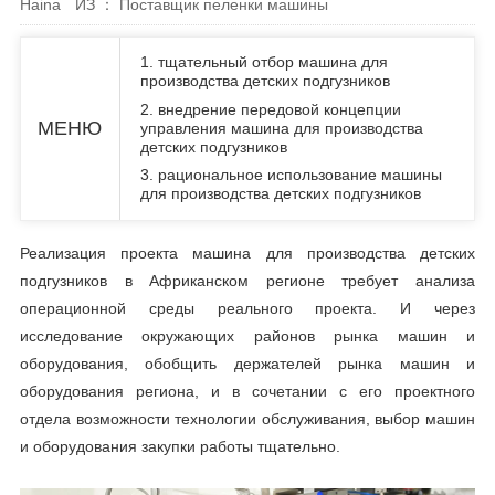
Haina
ИЗ ： Поставщик пеленки машины
1. тщательный отбор машина для
производства детских подгузников
2. внедрение передовой концепции
МЕНЮ
управления машина для производства
детских подгузников
3. рациональное использование машины
для производства детских подгузников
Реализация проекта машина для производства детских
подгузников в Африканском регионе требует анализа
операционной среды реального проекта. И через
исследование окружающих районов рынка машин и
оборудования, обобщить держателей рынка машин и
оборудования региона, и в сочетании с его проектного
отдела возможности технологии обслуживания, выбор машин
и оборудования закупки работы тщательно.