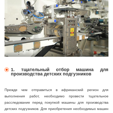
1. тщательный отбор машина для
производства детских подгузников
Прежде чем отправиться в африканский регион для
выполнения работ, необходимо провести тщательное
расследование перед покупкой машины для производства
детских подгузников. Для приобретения необходимых машин