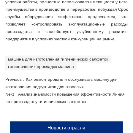
условия работы, полностью использовало имеющиеся у него
преимущества в производстве и переработке, побуждая Срок
службы оборудования эффективно продлевается, что
позволяет контролировать эксплуатационные расходы
производства и способствует углубленному развитию
предприятия в условиях жесткой конкуренции на рынке.
машина для изготовления гигиенических салфеток
гигиенических прокладок машина
Previous：
Как ремонтировать и обслуживать машину для
изготовления подгузников для взрослых
Next：
Анализ значимости повышения эффективности Линия
по производству гигиенических салфеток
Новости отрасли