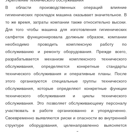
Укрепление технического обслуживания
В области производственных операций влияние
гигиенических прокладок машина оказывает значительное. В
то же время, затраты компании также относительно высоки.
Для того чтобы машина для изготовления гигиенических
салфеток функционировала должным образом, компании
необходимо проводить комплексную работу по
обслуживанию и ремонту оборудования. Прежде всего,
разрабатывается механизм комплексного технического
обслуживания, определяются конкретные стандарты
технического обслуживания и оперативные планы. После
этого организуются специальные группы технического
обслуживания, которые определяют конкретные функции
технического обслуживания и циклы технического
обслуживания. Это позволяет обслуживающему персоналу
участвовать в работе организованно и упорядоченно.
Своевременно выявляются риски и опасности во внутренней
структуре оборудования, целенаправленно выясняется