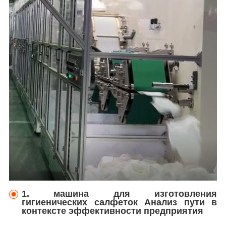
1. машина для изготовления
гигиенических салфеток Анализ пути в
контексте эффективности предприятия