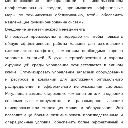
местонахождение неисправностей с использованием
профессиональных средств, принимаются эффективные
меры по техническому обслуживанию, чтобы обеспечить
надлежащее функционирование системы.
Внедрение энергетического менеджмента
В процессе производства и переработки, чтобы повысить
общую эффективность работы машины для изготовления
гигиенических салфеток, компаниям необходимо хорошо
управлять энергией. В духе энергосбережения и охраны
окружающей среды управление осуществляется в едином
ключе. Оптимизировать управление запасами оборудования
и ресурсов в компании для достижения оптимального
распределения и эффективного использования системы.
Регулярная замена стареющих компонентов или внедрение
современных инструментов и равномерное лечение
неисправных или стареющих машин и оборудования. Это
позволит еще больше оптимизировать производственные и
операционные условия, обеспечить более эффективный и