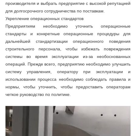
производителя и выбрать предприятие с высокой репутацией
для долгосрочного сотрудничества по поставкам.
Укрепление операционных стандартов
Предприятиям необходимо уточнить операционные
стандарты и конкретные операционные процедуры для
дальнейшей стандартизации операционного поведения
строительного персонала, чтобы избежать повреждения
системы во время эксплуатации из-за необоснованных
операций. Прежде всего, предприятию необходимо улучшить
систему управления, оператору при эксплуатации и
использовании процесса необходимо соблюдать правила и
нормы, чтобы уточнить, чтобы предоставить операторам
четкое руководство по политике.