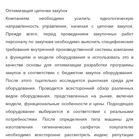
Оптимизация цепочки закупок
Компаниям необходимо усилить идеологическую
направленность управления, начиная с цепочки закупок.
Прежде всего, перед проведением закупочных работ
персоналу по закупкам необходимо выяснить специфические
требования внутренней производственной системы компании
к функциям и модели оборудования и использовать это в
качестве основы для оптимизации разработки программы
закупок в соответствии с бюджетом закупок оборудования.
После этого тщательно исследуется рыночная среда для
оборудования. Проводится всесторонний обзор различных
видов оборудования, представленных на рынке, включая
модели, функциональные особенности и цены. Подходящее
оборудование выбирается в соответствии с реальными
потребностями. После определения типа машины для
изготовления гигиенических салфеток покупателю
необходимо всесторонне рассмотреть индекс репутации