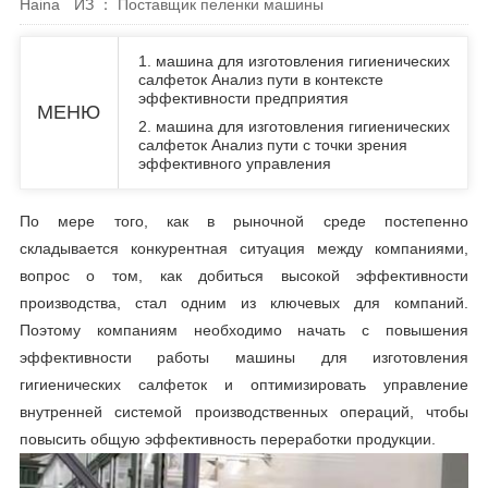
Haina
ИЗ ： Поставщик пеленки машины
1. машина для изготовления гигиенических
салфеток Анализ пути в контексте
эффективности предприятия
МЕНЮ
2. машина для изготовления гигиенических
салфеток Анализ пути с точки зрения
эффективного управления
По мере того, как в рыночной среде постепенно
складывается конкурентная ситуация между компаниями,
вопрос о том, как добиться высокой эффективности
производства, стал одним из ключевых для компаний.
Поэтому компаниям необходимо начать с повышения
эффективности работы машины для изготовления
гигиенических салфеток и оптимизировать управление
внутренней системой производственных операций, чтобы
повысить общую эффективность переработки продукции.