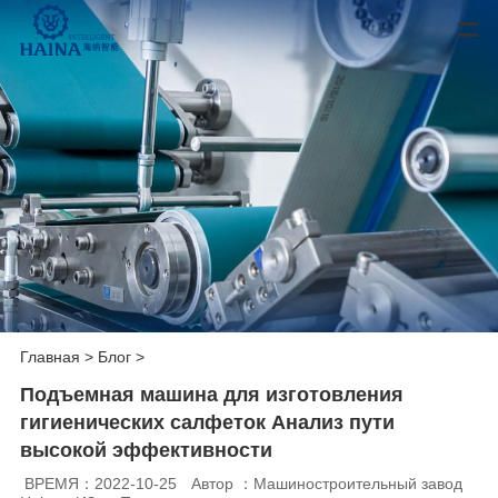
Главная
>
Блог
>
Подъемная машина для изготовления
гигиенических салфеток Анализ пути
высокой эффективности
ВРЕМЯ：2022-10-25
Автор ：Машиностроительный завод