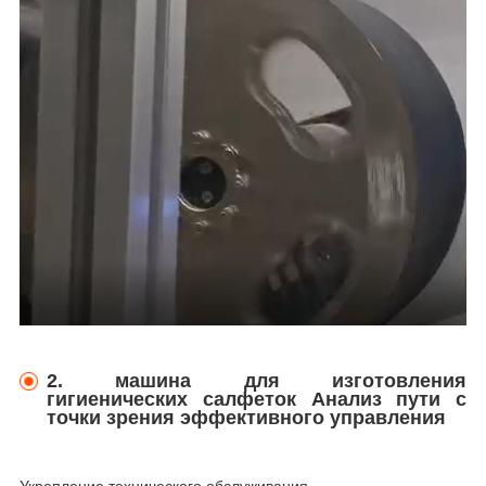
2. машина для изготовления
гигиенических салфеток Анализ пути с
точки зрения эффективного управления