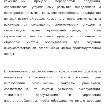
качественный процесс переработки продукции,
способствовать углубленному развитию предприятия и
всесторонне повысить конкурентоспособность предприятия
во всей рыночной среде. Кроме того, предприятия должны
выступать за сокращение энергетических отходов и
оптимизацию охраны окружающей среды, а также
стратегически анализировать принципы построения и
обработки систем оборудования для создания
высокоэффективной, экологически чистой производственной
среды.
В соответствии с вышесказанным, конкретные методы и пути
повышения эффективности работы машины для
изготовления гигиенических салфеток уточняются,
соответственно, от закупки, установки, эксплуатации,
технического обслуживания и управления
энергопотреблением, чтобы оборудование имело хорошие