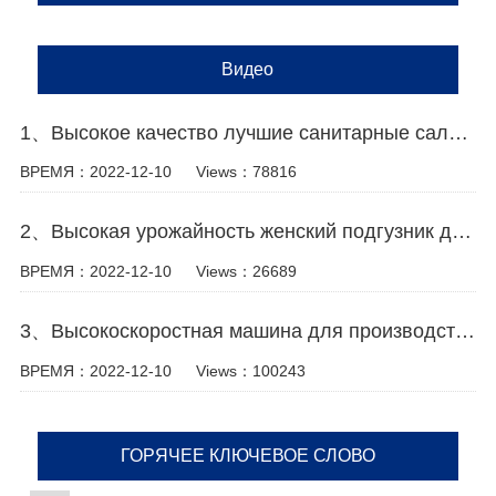
Видео
1、Высокое качество лучшие санитарные салфетки машина Производитель Видео
ВРЕМЯ：2022-12-10
Views：78816
2、Высокая урожайность женский подгузник делая машину производитель видео
ВРЕМЯ：2022-12-10
Views：26689
3、Высокоскоростная машина для производства санитарных прокладок Производитель Видео
ВРЕМЯ：2022-12-10
Views：100243
ГОРЯЧЕЕ КЛЮЧЕВОЕ СЛОВО