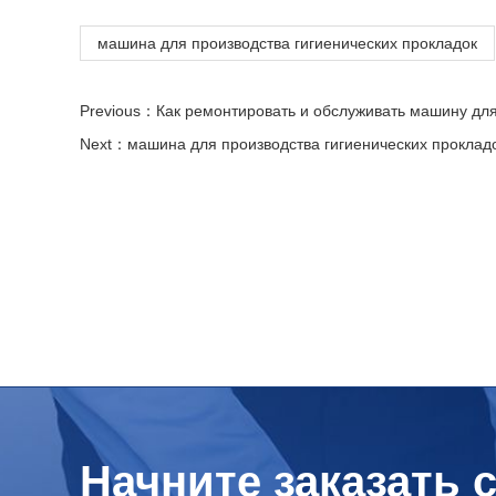
машина для производства гигиенических прокладок
Previous：
Как ремонтировать и обслуживать машину для
Next：
машина для производства гигиенических проклад
Начните заказать 