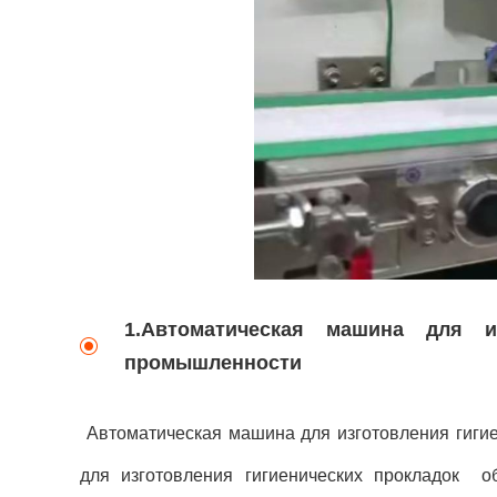
1.Автоматическая машина для и
промышленности
Автоматическая машина для изготовления гиг
для изготовления гигиенических прокладок о