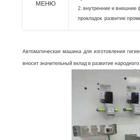
МЕНЮ
2.
внутренние и внешние 
прокладок развитие про
Автоматическая машина для изготовления гиги
вносит значительный вклад в развитие народного 