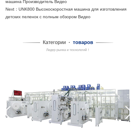
машина Производитель Видео
Next：
UNK800 Высокоскоростная машина для изготовления
детских пеленок с полным обзором Видео
Категории
·
товаров
Лидер рынка и технологий！