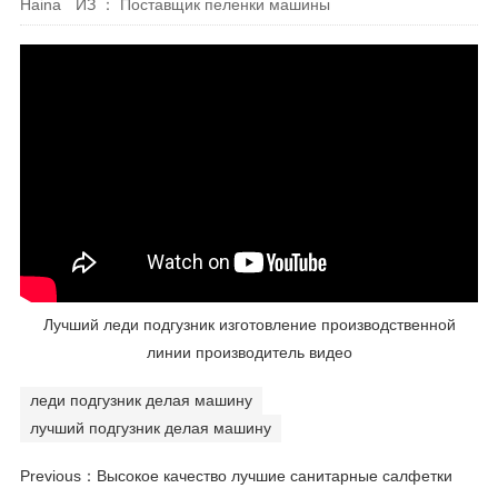
Haina
ИЗ ： Поставщик пеленки машины
Лучший леди подгузник изготовление производственной
линии производитель видео
леди подгузник делая машину
лучший подгузник делая машину
Previous：
Высокое качество лучшие санитарные салфетки