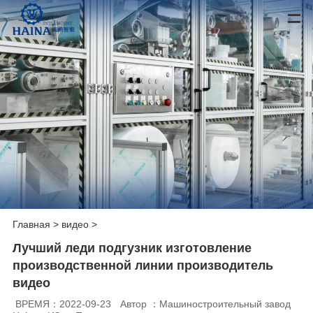
Главная
>
видео
>
Лучший леди подгузник изготовление
производственной линии производитель
видео
ВРЕМЯ：2022-09-23
Автор ：Машиностроительный завод