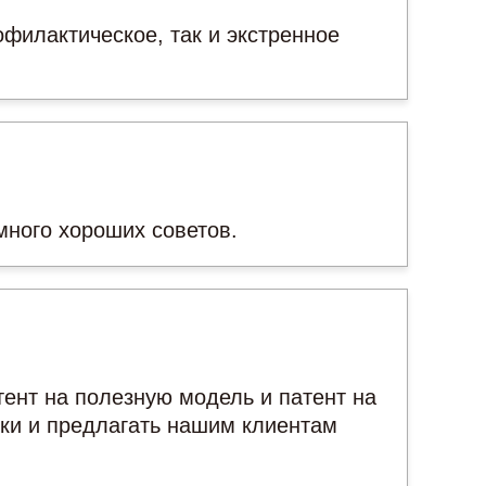
филактическое, так и экстренное
много хороших советов.
ент на полезную модель и патент на
ки и предлагать нашим клиентам