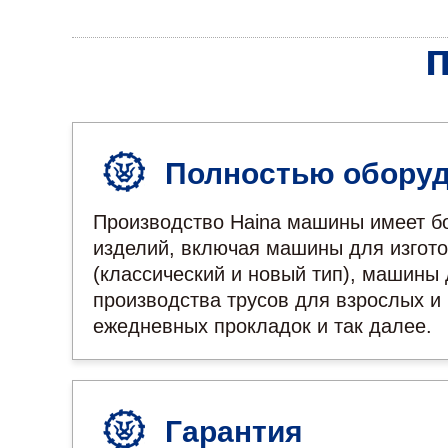
Полностью обору
Производство Haina машины имеет бо
изделий, включая машины для изгото
(классический и новый тип), машины
производства трусов для взрослых и
ежедневных прокладок и так далее.
Гарантия