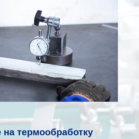
 на термообработку