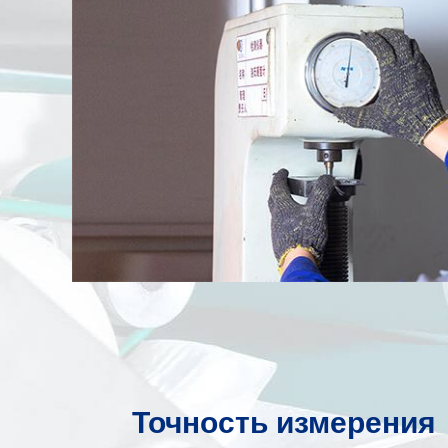
Точность измерения