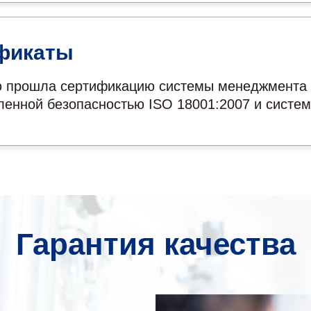
ификаты
 прошла сертификацию системы менеджмента к
енной безопасностью ISO 18001:2007 и систе
Гарантия качества