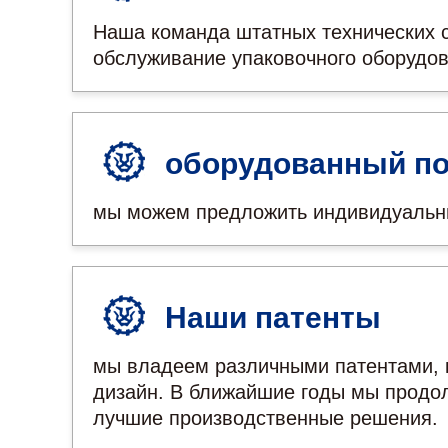
Наша команда штатных технических с
обслуживание упаковочного оборудов
оборудованный по
мы можем предложить индивидуальный
Наши патенты
мы владеем различными патентами, к
дизайн. В ближайшие годы мы продол
лучшие производственные решения.