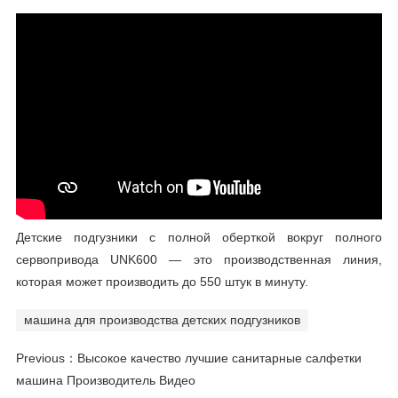
Детские подгузники с полной оберткой вокруг полного
сервопривода UNK600 — это производственная линия,
которая может производить до 550 штук в минуту.
машина для производства детских подгузников
Previous：
Высокое качество лучшие санитарные салфетки
машина Производитель Видео