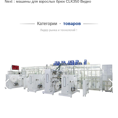
Next：
машины для взрослых брюк CLK350 Видео
Категории
·
товаров
Лидер рынка и технологий！