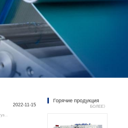
Горячие продукция
2022-11-15
БОЛЕЕ》
з...