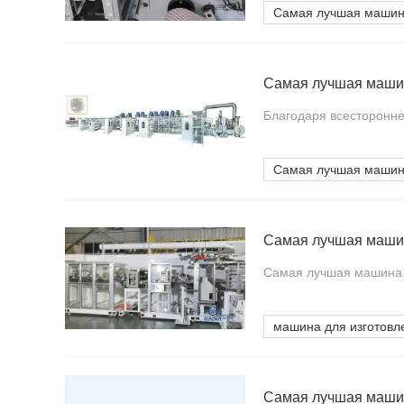
Самая лучшая машина
Благодаря всесторонне
Самая лучшая машина
Самая лучшая маши
Самая лучшая машина д
машина для изготовл