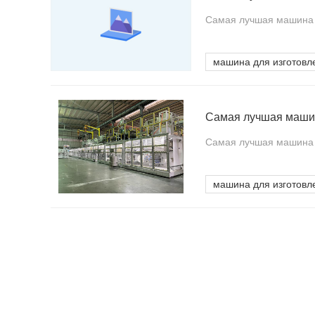
Самая лучшая машина дл
машина для изготовл
Самая лучшая машина д
машина для изготовл