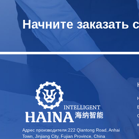
Начните заказать 
Адрес производителя:222 Qiantong Road, Anhai
Town, Jinjiang City, Fujian Province, China