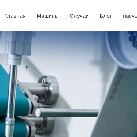
Главная
Машины
Случаи
Блог
насче