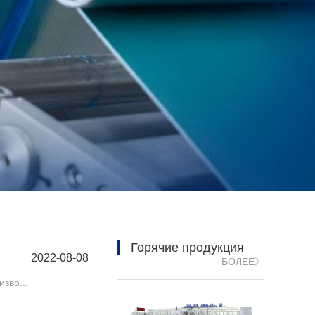
Горячие продукция
2022-08-08
БОЛЕЕ》
зво...