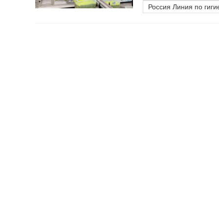
Россия Линия по гиг