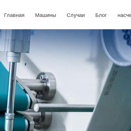
Главная
Машины
Случаи
Блог
насче