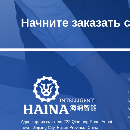
Начните заказать 
Адрес производителя:222 Qiantong Road, Anhai
Town, Jinjiang City, Fujian Province, China