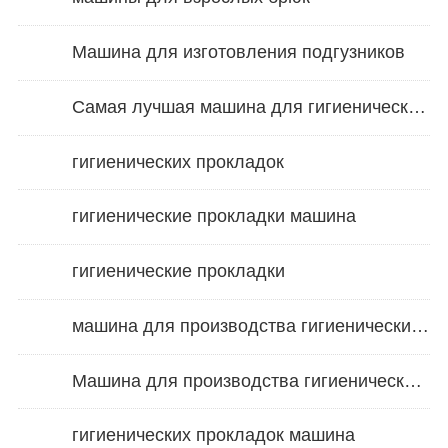
Машина для изготовления подгузников
Самая лучшая машина для гигиенических салфеток
гигиенических прокладок
гигиенические прокладки машина
гигиенические прокладки
машина для производства гигиенических прокладок
Машина для производства гигиенических салфеток
гигиенических прокладок машина