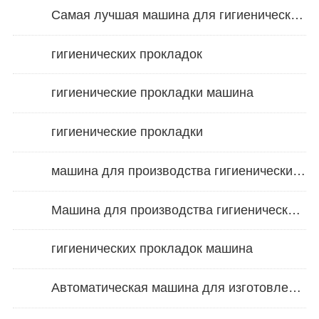
Самая лучшая машина для гигиенических салфеток
гигиенических прокладок
гигиенические прокладки машина
гигиенические прокладки
машина для производства гигиенических прокладок
Машина для производства гигиенических салфеток
гигиенических прокладок машина
Автоматическая машина для изготовления гигиенических прокладок