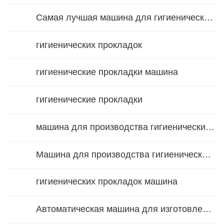
Самая лучшая машина для гигиенических салфеток
гигиенических прокладок
гигиенические прокладки машина
гигиенические прокладки
машина для производства гигиенических прокладок
Машина для производства гигиенических салфеток
гигиенических прокладок машина
Автоматическая машина для изготовления гигиенических прокладок