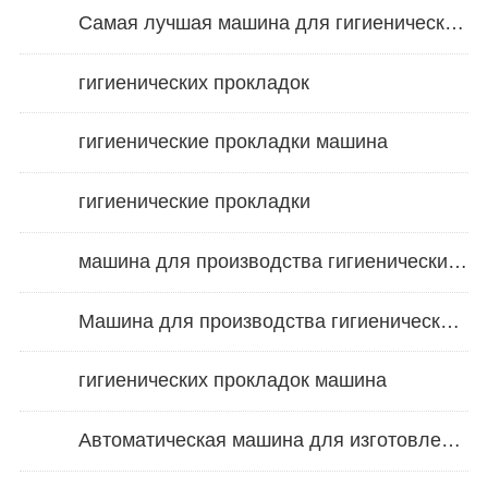
Самая лучшая машина для гигиенических салфеток
гигиенических прокладок
гигиенические прокладки машина
гигиенические прокладки
машина для производства гигиенических прокладок
Машина для производства гигиенических салфеток
гигиенических прокладок машина
Автоматическая машина для изготовления гигиенических прокладок