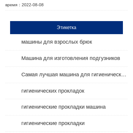
время：2022-08-08
Этикетка
машины для взрослых брюк
Машина для изготовления подгузников
Самая лучшая машина для гигиенических салфеток
гигиенических прокладок
гигиенические прокладки машина
гигиенические прокладки