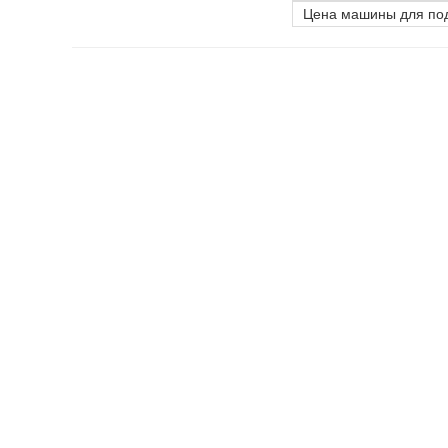
Цена машины для под