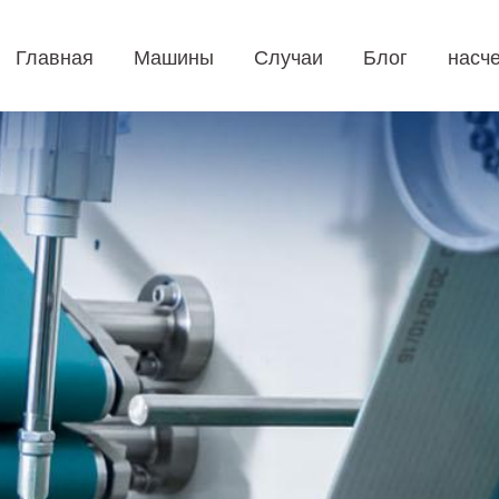
Главная
Машины
Случаи
Блог
насче