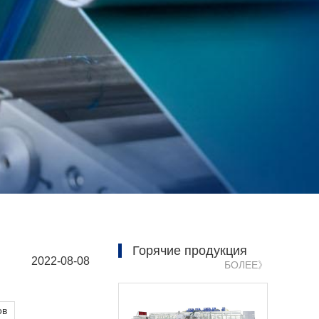
Горячие продукция
2022-08-08
БОЛЕЕ》
ов