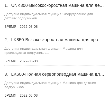
1、UNK800-Высокоскоростная машина для детских подгузников
Доступна индивидуальная функция Оборудование для
детских подгузников​...
ВРЕМЯ：2022-08-08
2、LK850-Высокоскоростная машина для производства детских подгузников
Доступна индивидуальная функция Машина для
производства подгузников​...
ВРЕМЯ：2022-08-08
3、LK600-Полная сервоприводная машина для производства детских подгузников
Доступна индивидуальная функция Машина для детских
подгузников​...
ВРЕМЯ：2022-08-08