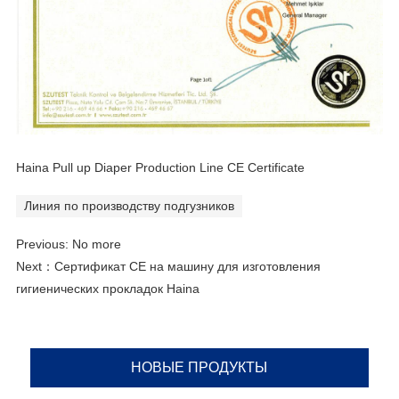
Haina Pull up Diaper Production Line CE Certificate
Линия по производству подгузников
Previous: No more
Next：
Сертификат CE на машину для изготовления
гигиенических прокладок Haina
НОВЫЕ ПРОДУКТЫ