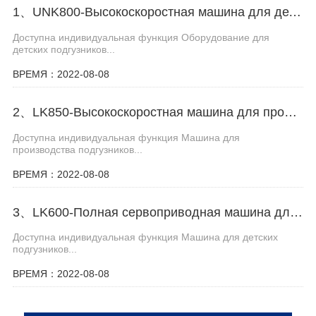
1、UNK800-Высокоскоростная машина для детских подгузников
Доступна индивидуальная функция Оборудование для
детских подгузников​...
ВРЕМЯ：2022-08-08
2、LK850-Высокоскоростная машина для производства детских подгузников
Доступна индивидуальная функция Машина для
производства подгузников​...
ВРЕМЯ：2022-08-08
3、LK600-Полная сервоприводная машина для производства детских подгузников
Доступна индивидуальная функция Машина для детских
подгузников​...
ВРЕМЯ：2022-08-08