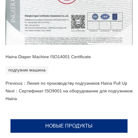
Haina Diaper Machine ISO14001 Certificate
подгузник машина
Previous：
Линия по производству подгузников Haina Pull Up
Next：
Сертификат ISO9001 на оборудование для подгузников
Haina
НОВЫЕ ПРОДУКТЫ